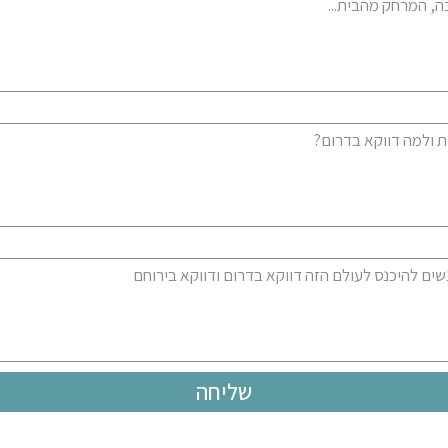
שליחה