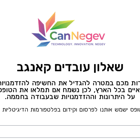
שאלון עובדים קאנגב
ירות מכם במטרה להגדיל את החשיפה להזדמנוי
יים בכל הארץ, לכן נשמח אם תמלאו את הטופס ב
על היתרונות וההזדמנויות שבעבודה בחממה.
פס ישמש אותנו לפרסום וקידום בפלטפורמות הדיגיטליות 