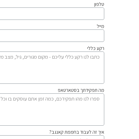
טלפון
מייל
רקע כללי
מה תפקידתך בסטארטאפ
איך זה לעבוד בחממת קאנגב?