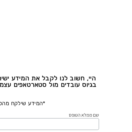
היי, חשוב לנו לקבל את המידע יש
בגיוס עובדים מול סטארטאפים עצמא
*המידע שילקח מהטו
שם ממלא הטופס