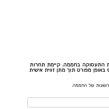
ות התעסוקה בחממה. קיימת תחרות
אופן מפורט תוך מתן זווית אישית
השונות של החממה.