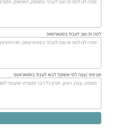
למה זה טוב לעבוד בסטארטאפ
תנו טיפ /עצה למי ששוקל לבוא לעבוד בסטאראטפ