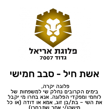
אשת חיל - סבב חמישי
פלוגה יקרה,
בימים הקרובים נחלק שי למשפחות של
לוחמי ומפקדי הפלוגה. אנא בחרו מי יקבל
את השי – בת/בן זוג, אמא או דודה (או כל
מישהו/י אחר שתבחרו)