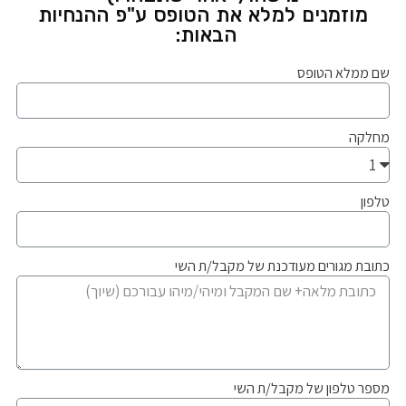
מוזמנים למלא את הטופס ע"פ ההנחיות
הבאות:
שם ממלא הטופס
מחלקה
טלפון
כתובת מגורים מעודכנת של מקבל/ת השי
מספר טלפון של מקבל/ת השי